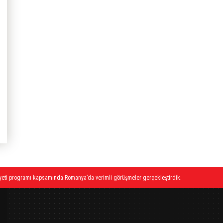
heyeti programı kapsamında Romanya’da verimli görüşmeler gerçekleştirdik.