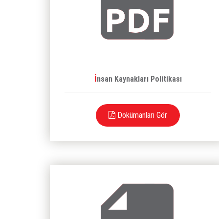
İnsan Kaynakları Politikası
Dokümanları Gör