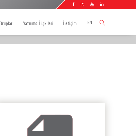
Grupları
Yatırımcı İlişkileri
İletişim
EN