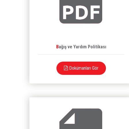
Bağış ve Yardım Politikası
Dokümanları Gör