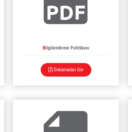
Bilgilendirme Politikası
Dokümanları Gör