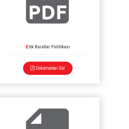
Etik Kurallar Politikası
Dokümanları Gör