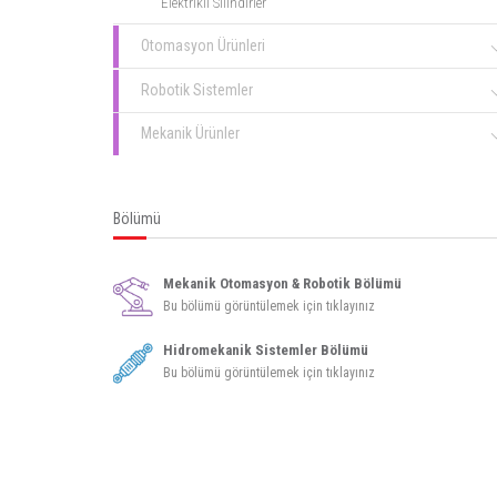
Elektrikli Silindirler
Otomasyon Ürünleri
Robotik Sistemler
Mekanik Ürünler
Bölümü
Mekanik Otomasyon & Robotik Bölümü
Bu bölümü görüntülemek için tıklayınız
Hidromekanik Sistemler Bölümü
Bu bölümü görüntülemek için tıklayınız