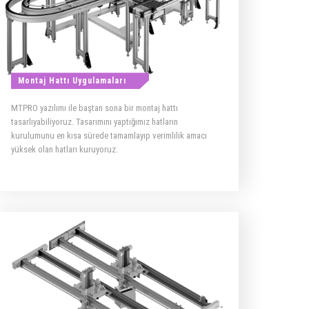
Montaj Hattı Uygulamaları
MTPRO yazılımı ile baştan sona bir montaj hattı
tasarlıyabiliyoruz. Tasarımını yaptığımız hatların
kurulumunu en kısa sürede tamamlayıp verimlilik amacı
yüksek olan hatları kuruyoruz.