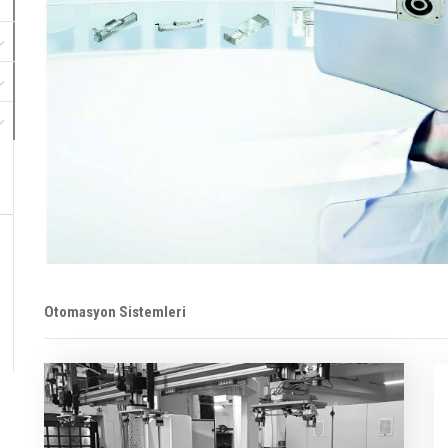
Otomasyon Sistemleri