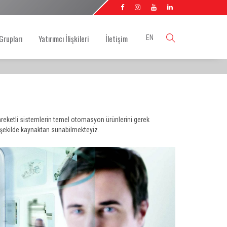
Grupları
Yatırımcı İlişkileri
İletişim
EN
areketli sistemlerin temel otomasyon ürünlerini gerek
şekilde kaynaktan sunabilmekteyiz.