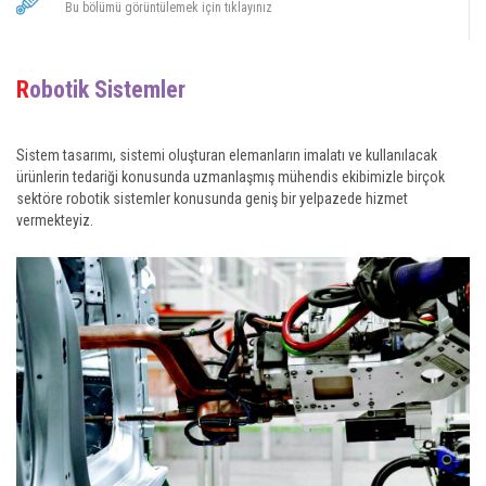
Bu bölümü görüntülemek için tıklayınız
Robotik Sistemler
Sistem tasarımı, sistemi oluşturan elemanların imalatı ve kullanılacak
ürünlerin tedariği konusunda uzmanlaşmış mühendis ekibimizle birçok
sektöre robotik sistemler konusunda geniş bir yelpazede hizmet
vermekteyiz.