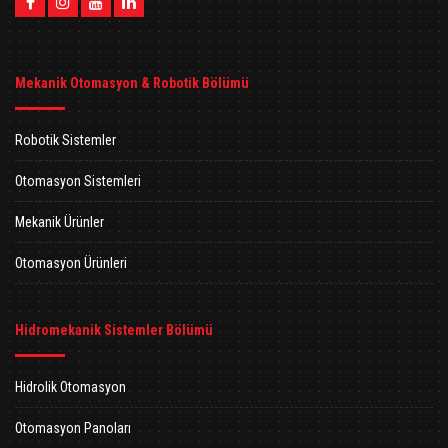
Mekanik Otomasyon & Robotik Bölümü
Robotik Sistemler
Otomasyon Sistemleri
Mekanik Ürünler
Otomasyon Ürünleri
Hidromekanik Sistemler Bölümü
Hidrolik Otomasyon
Otomasyon Panoları