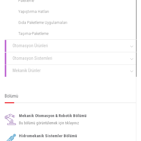
Paletleme
Yapıştırma Hatları
Gıda Paketleme Uygulamaları
Taşıma-Paketleme
Otomasyon Ürünleri
Otomasyon Sistemleri
Mekanik Ürünler
Bölümü
Mekanik Otomasyon & Robotik Bölümü
Bu bölümü görüntülemek için tıklayınız
Hidromekanik Sistemler Bölümü