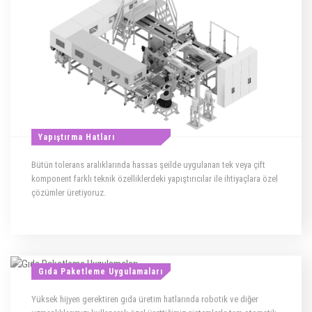
Yapıştırma Hatları
Bütün tolerans aralıklarında hassas şeilde uygulanan tek veya çift
komponent farklı teknik özelliklerdeki yapıştırıcılar ile ihtiyaçlara özel
çözümler üretiyoruz.
Gıda Paketleme Uygulamaları
Yüksek hijyen gerektiren gıda üretim hatlarında robotik ve diğer