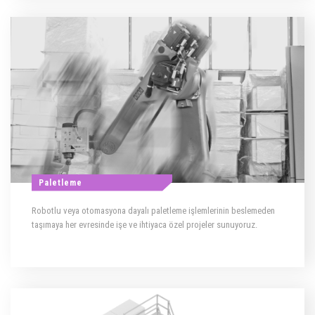
Paletleme
Robotlu veya otomasyona dayalı paletleme işlemlerinin beslemeden
taşımaya her evresinde işe ve ihtiyaca özel projeler sunuyoruz.