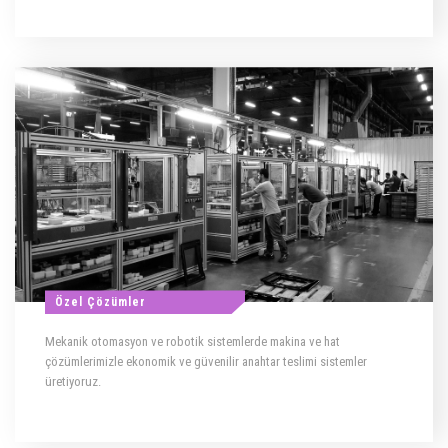
Özel Çözümler
Mekanik otomasyon ve robotik sistemlerde makina ve hat
çözümlerimizle ekonomik ve güvenilir anahtar teslimi sistemler
üretiyoruz.