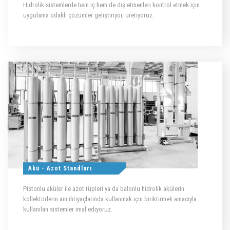
Hidrolik sistemlerde hem iç hem de dış etmenleri kontrol etmek için
uygulama odaklı çözümler geliştiriyor, üretiyoruz.
Akü - Azot Standları
Pistonlu aküler ile azot tüpleri ya da balonlu hidrolik akülerin
kollektörlerin ani ihtiyaçlarında kullanmak için biriktirmek amacıyla
kullanılan sistemler imal ediyoruz.