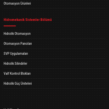
Otomasyon Ürünleri
Hidromekanik Sistemler Bölümü
Hidrolik Otomasyon
Otomasyon Panoları
SVP Uygulamaları
Hidrolik Silindirler
Valf Kontrol Blokları
Hidrolik Güç Üniteleri