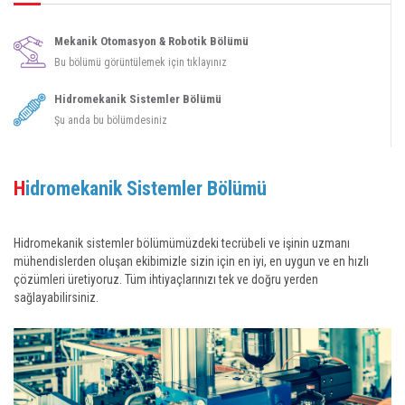
Mekanik Otomasyon & Robotik Bölümü
Bu bölümü görüntülemek için tıklayınız
Hidromekanik Sistemler Bölümü
Şu anda bu bölümdesiniz
Hidromekanik Sistemler Bölümü
Hidromekanik sistemler bölümümüzdeki tecrübeli ve işinin uzmanı
mühendislerden oluşan ekibimizle sizin için en iyi, en uygun ve en hızlı
çözümleri üretiyoruz. Tüm ihtiyaçlarınızı tek ve doğru yerden
sağlayabilirsiniz.