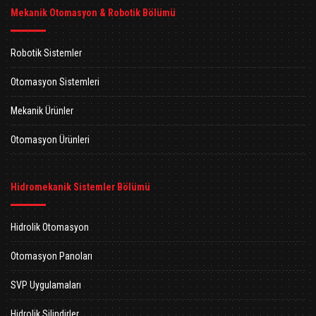
Mekanik Otomasyon & Robotik Bölümü
Robotik Sistemler
Otomasyon Sistemleri
Mekanik Ürünler
Otomasyon Ürünleri
Hidromekanik Sistemler Bölümü
Hidrolik Otomasyon
Otomasyon Panoları
SVP Uygulamaları
Hidrolik Silindirler