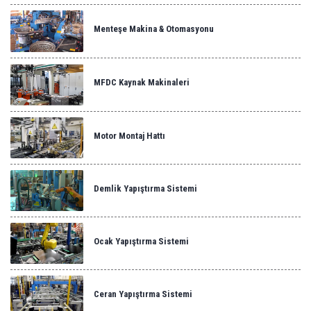
Menteşe Makina & Otomasyonu
MFDC Kaynak Makinaleri
Motor Montaj Hattı
Demlik Yapıştırma Sistemi
Ocak Yapıştırma Sistemi
Ceran Yapıştırma Sistemi