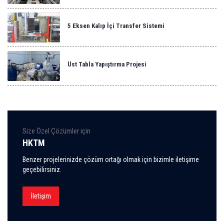
5 Eksen Kalıp İçi Transfer Sistemi
Üst Tabla Yapıştırma Projesi
Size Özel Çözümler için
HKTM
Benzer projelerinizde çözüm ortağı olmak için bizimle iletişime
geçebilirsiniz.
İletişim