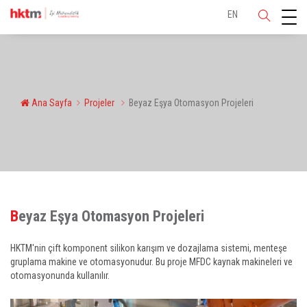
EN
Ana Sayfa
Projeler
Beyaz Eşya Otomasyon Projeleri
Beyaz Eşya Otomasyon Projeleri
HKTM'nin çift komponent silikon karışım ve dozajlama sistemi, menteşe
gruplama makine ve otomasyonudur. Bu proje MFDC kaynak makineleri ve
otomasyonunda kullanılır.