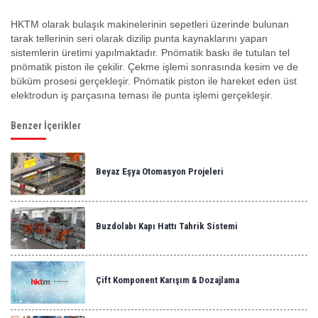
HKTM olarak bulaşık makinelerinin sepetleri üzerinde bulunan
tarak tellerinin seri olarak dizilip punta kaynaklarını yapan
sistemlerin üretimi yapılmaktadır. Pnömatik baskı ile tutulan tel
pnömatik piston ile çekilir. Çekme işlemi sonrasında kesim ve de
büküm prosesi gerçekleşir. Pnömatik piston ile hareket eden üst
elektrodun iş parçasına teması ile punta işlemi gerçekleşir.
Benzer İçerikler
Beyaz Eşya Otomasyon Projeleri
Buzdolabı Kapı Hattı Tahrik Sistemi
Çift Komponent Karışım & Dozajlama