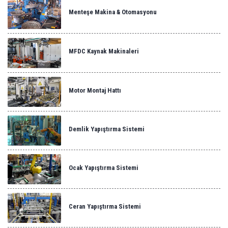
Menteşe Makina & Otomasyonu
MFDC Kaynak Makinaleri
Motor Montaj Hattı
Demlik Yapıştırma Sistemi
Ocak Yapıştırma Sistemi
Ceran Yapıştırma Sistemi