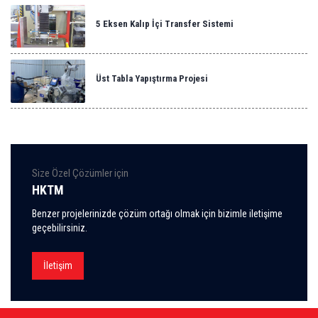
5 Eksen Kalıp İçi Transfer Sistemi
Üst Tabla Yapıştırma Projesi
Size Özel Çözümler için
HKTM
Benzer projelerinizde çözüm ortağı olmak için bizimle iletişime
geçebilirsiniz.
İletişim