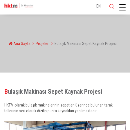
EN
Ana Sayfa
Projeler
Bulaşık Makinası Sepet Kaynak Projesi
Bulaşık Makinası Sepet Kaynak Projesi
HKTM olarak bulaşık makinelerinin sepetleri üzerinde bulunan tarak
tellerinin seri olarak dizilip punta kaynakları yapılmaktadır.