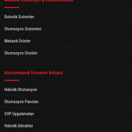
Mekanik Otomasyon & Robotik Bölümü
Robotik Sistemler
Otomasyon Sistemleri
Mekanik Ürünler
Otomasyon Ürünleri
Hidromekanik Sistemler Bölümü
Hidrolik Otomasyon
Otomasyon Panoları
SVP Uygulamaları
Hidrolik Silindirler