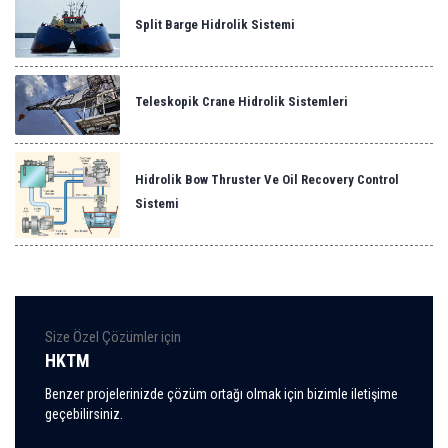
Split Barge Hidrolik Sistemi
Teleskopik Crane Hidrolik Sistemleri
Hidrolik Bow Thruster Ve Oil Recovery Control
Sistemi
Size Özel Çözümler için
HKTM
Benzer projelerinizde çözüm ortağı olmak için bizimle iletişime
geçebilirsiniz.