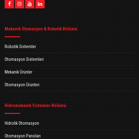
Mekanik Otomasyon & Robotik Bölümü
Robotik Sistemler
Otomasyon Sistemleri
Mekanik Ürünler
Otomasyon Ürünleri
Hidromekanik Sistemler Bölümü
Hidrolik Otomasyon
Otomasyon Panoları