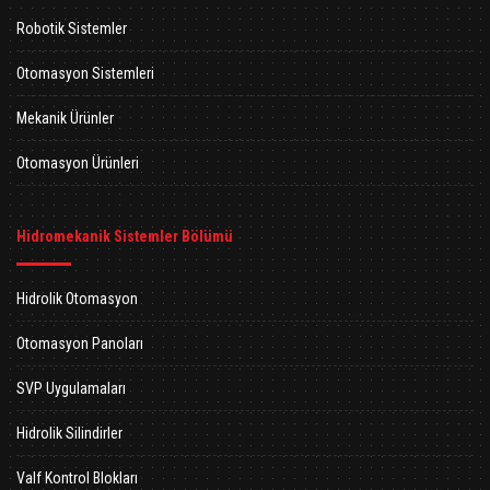
Robotik Sistemler
Otomasyon Sistemleri
Mekanik Ürünler
Otomasyon Ürünleri
Hidromekanik Sistemler Bölümü
Hidrolik Otomasyon
Otomasyon Panoları
SVP Uygulamaları
Hidrolik Silindirler
Valf Kontrol Blokları