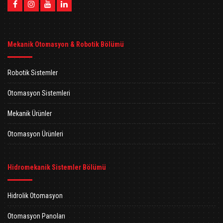
Mekanik Otomasyon & Robotik Bölümü
Robotik Sistemler
Otomasyon Sistemleri
Mekanik Ürünler
Otomasyon Ürünleri
Hidromekanik Sistemler Bölümü
Hidrolik Otomasyon
Otomasyon Panoları