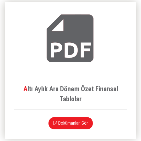
Altı Aylık Ara Dönem Özet Finansal
Tablolar
Dokümanları Gör