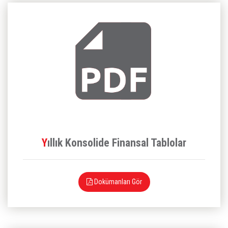
Yıllık Konsolide Finansal Tablolar
Dokümanları Gör