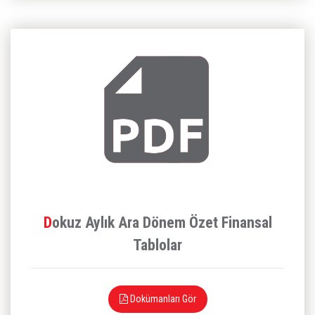
Dokuz Aylık Ara Dönem Özet Finansal
Tablolar
Dokümanları Gör